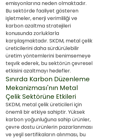
emisyonlarına neden olmaktadır. 
Bu sektörde faaliyet gösteren 
işletmeler, enerji verimliliği ve 
karbon azaltma stratejileri 
konusunda zorluklarla 
karşılaşmaktadır. SKDM, metal çelik 
üreticilerini daha sürdürülebilir 
üretim yöntemlerini benimsemeye 
teşvik ederek, bu sektörün çevresel 
etkisini azaltmayı hedefler.
Sınırda Karbon Düzenleme 
Mekanizması'nın Metal 
Çelik Sektörüne Etkileri
SKDM, metal çelik üreticileri için 
önemli bir etkiye sahiptir. Yüksek 
karbon yoğunluğuna sahip ürünler, 
çevre dostu ürünlerin pazarlanması 
ve yeşil sertifikaların alınması, bu 