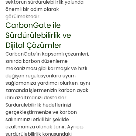
sektörün sürdürülebilirlik yolunda 
önemli bir adım olarak 
görülmektedir.
CarbonGate ile 
Sürdürülebilirlik ve 
Dijital Çözümler
CarbonGate'in kapsamlı çözümleri, 
sınırda karbon düzenleme 
mekanizması gibi karmaşık ve hızlı 
değişen regülasyonlara uyum 
sağlamanıza yardımcı olurken, aynı 
zamanda işletmenizin karbon ayak 
izini azaltmanızı destekler. 
Sürdürülebilirlik hedeflerinizi 
gerçekleştirmenize ve karbon 
salınımınızı etkili bir şekilde 
azaltmanıza olanak tanır. Ayrıca, 
sürdürülebilirlik konusundaki 