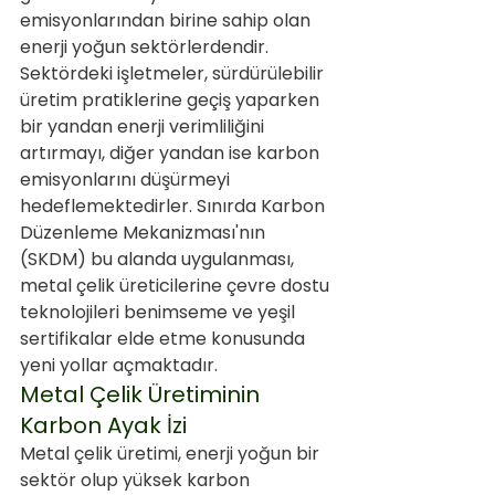
emisyonlarından birine sahip olan 
enerji yoğun sektörlerdendir. 
Sektördeki işletmeler, sürdürülebilir 
üretim pratiklerine geçiş yaparken 
bir yandan enerji verimliliğini 
artırmayı, diğer yandan ise karbon 
emisyonlarını düşürmeyi 
hedeflemektedirler. Sınırda Karbon 
Düzenleme Mekanizması'nın 
(SKDM) bu alanda uygulanması, 
metal çelik üreticilerine çevre dostu 
teknolojileri benimseme ve yeşil 
sertifikalar elde etme konusunda 
yeni yollar açmaktadır.
Metal Çelik Üretiminin 
Karbon Ayak İzi
Metal çelik üretimi, enerji yoğun bir 
sektör olup yüksek karbon 