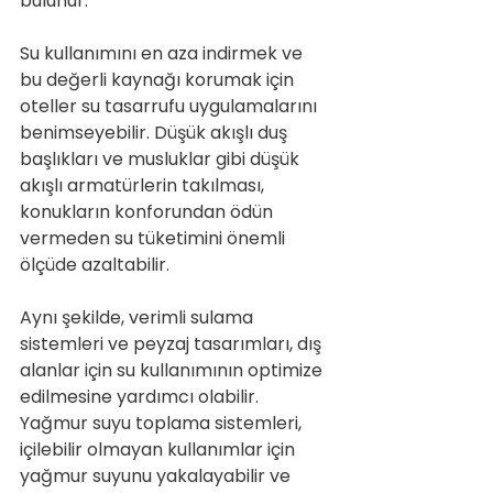
bulunur.
Su kullanımını en aza indirmek ve 
bu değerli kaynağı korumak için 
oteller su tasarrufu uygulamalarını 
benimseyebilir. Düşük akışlı duş 
başlıkları ve musluklar gibi düşük 
akışlı armatürlerin takılması, 
konukların konforundan ödün 
vermeden su tüketimini önemli 
ölçüde azaltabilir.
Aynı şekilde, verimli sulama 
sistemleri ve peyzaj tasarımları, dış 
alanlar için su kullanımının optimize 
edilmesine yardımcı olabilir. 
Yağmur suyu toplama sistemleri, 
içilebilir olmayan kullanımlar için 
yağmur suyunu yakalayabilir ve 