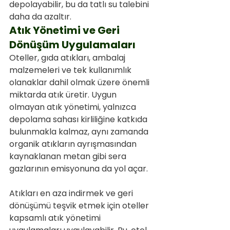
depolayabilir, bu da tatlı su talebini 
daha da azaltır.
Atık Yönetimi ve Geri 
Dönüşüm Uygulamaları
Oteller, gıda atıkları, ambalaj 
malzemeleri ve tek kullanımlık 
olanaklar dahil olmak üzere önemli 
miktarda atık üretir. Uygun 
olmayan atık yönetimi, yalnızca 
depolama sahası kirliliğine katkıda 
bulunmakla kalmaz, aynı zamanda 
organik atıkların ayrışmasından 
kaynaklanan metan gibi sera 
gazlarının emisyonuna da yol açar.
Atıkları en aza indirmek ve geri 
dönüşümü teşvik etmek için oteller 
kapsamlı atık yönetimi 