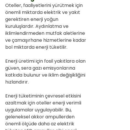
Oteller, faaliyetlerini yürütmek için 
önemli miktarda elektrik ve yakıt 
gerektiren enerji yoğun 
kuruluşlardır. Aydınlatma ve 
iklimlendirmeden mutfak aletlerine 
ve çamaşırhane hizmetlerine kadar 
bol miktarda enerji tüketilir.
Enerji üretimi için fosil yakıtlara olan 
güven, sera gazı emisyonlarına 
katkıda bulunur ve iklim değişikliğini 
hızlandırır.
Enerji tüketiminin çevresel etkisini 
azaltmak için oteller enerji verimli 
uygulamalar uygulayabilir. Bu, 
geleneksel akkor ampullerden 
önemli ölçüde daha az elektrik 