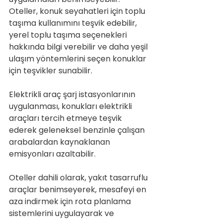
Oteller, konuk seyahatleri için toplu 
taşıma kullanımını teşvik edebilir, 
yerel toplu taşıma seçenekleri 
hakkında bilgi verebilir ve daha yeşil 
ulaşım yöntemlerini seçen konuklar 
için teşvikler sunabilir.
Elektrikli araç şarj istasyonlarının 
uygulanması, konukları elektrikli 
araçları tercih etmeye teşvik 
ederek geleneksel benzinle çalışan 
arabalardan kaynaklanan 
emisyonları azaltabilir.
Oteller dahili olarak, yakıt tasarruflu 
araçlar benimseyerek, mesafeyi en 
aza indirmek için rota planlama 
sistemlerini uygulayarak ve 