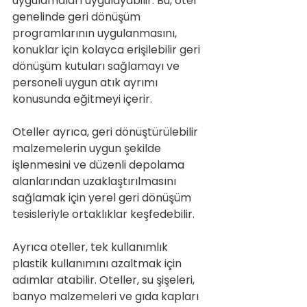
uygulamaları uygulayabilir. Bu, otel 
genelinde geri dönüşüm 
programlarının uygulanmasını, 
konuklar için kolayca erişilebilir geri 
dönüşüm kutuları sağlamayı ve 
personeli uygun atık ayrımı 
konusunda eğitmeyi içerir.
Oteller ayrıca, geri dönüştürülebilir 
malzemelerin uygun şekilde 
işlenmesini ve düzenli depolama 
alanlarından uzaklaştırılmasını 
sağlamak için yerel geri dönüşüm 
tesisleriyle ortaklıklar keşfedebilir.
Ayrıca oteller, tek kullanımlık 
plastik kullanımını azaltmak için 
adımlar atabilir. Oteller, su şişeleri, 
banyo malzemeleri ve gıda kapları 