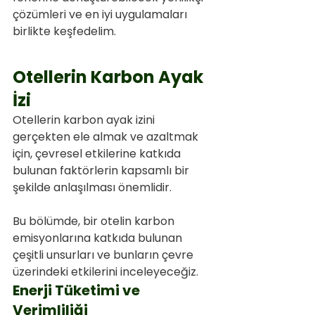
çözümleri ve en iyi uygulamaları 
birlikte keşfedelim.
Otellerin Karbon Ayak 
İzi
Otellerin karbon ayak izini 
gerçekten ele almak ve azaltmak 
için, çevresel etkilerine katkıda 
bulunan faktörlerin kapsamlı bir 
şekilde anlaşılması önemlidir.
Bu bölümde, bir otelin karbon 
emisyonlarına katkıda bulunan 
çeşitli unsurları ve bunların çevre 
üzerindeki etkilerini inceleyeceğiz.
Enerji Tüketimi ve 
Verimliliği