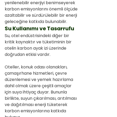
yenilenebilir enerjiyi benimseyerek 
karbon emisyonlarını önemli ölçüde 
azaltabilir ve sürdürülebilir bir enerji 
geleceğine katkıda bulunabilir.
Su Kullanımı ve Tasarrufu
Su, otel endüstrisindeki diğer bir 
kritik kaynaktır ve tüketiminin bir 
otelin karbon ayak izi üzerinde 
doğrudan etkisi vardır.
Oteller, konuk odası olanakları, 
çamaşırhane hizmetleri, çevre 
düzenlemesi ve yemek hazırlama 
dahil olmak üzere çeşitli amaçlar 
için suya ihtiyaç duyar. Bununla 
birlikte, suyun çıkarılması, arıtılması 
ve dağıtılması enerji tüketerek 
karbon emisyonlarına katkıda 