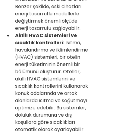
Benzer şekilde, eski cihazları 
enerji tasarruflu modellerle 
değiştirmek önemli ölçüde 
enerji tasarrufu sağlayabilir.
Akıllı HVAC sistemleri ve 
sıcaklık kontrolleri:
 Isıtma, 
havalandırma ve iklimlendirme 
(HVAC) sistemleri, bir otelin 
enerji tüketiminin önemli bir 
bölümünü oluşturur. Oteller, 
akıllı HVAC sistemlerini ve 
sıcaklık kontrollerini kullanarak 
konuk odalarında ve ortak 
alanlarda ısıtma ve soğutmayı 
optimize edebilir. Bu sistemler, 
doluluk durumuna ve dış 
koşullara göre sıcaklıkları 
otomatik olarak ayarlayabilir 