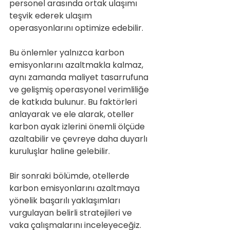
personel arasında ortak ulaşımı 
teşvik ederek ulaşım 
operasyonlarını optimize edebilir.
Bu önlemler yalnızca karbon 
emisyonlarını azaltmakla kalmaz, 
aynı zamanda maliyet tasarrufuna 
ve gelişmiş operasyonel verimliliğe 
de katkıda bulunur. Bu faktörleri 
anlayarak ve ele alarak, oteller 
karbon ayak izlerini önemli ölçüde 
azaltabilir ve çevreye daha duyarlı 
kuruluşlar haline gelebilir.
Bir sonraki bölümde, otellerde 
karbon emisyonlarını azaltmaya 
yönelik başarılı yaklaşımları 
vurgulayan belirli stratejileri ve 
vaka çalışmalarını inceleyeceğiz.