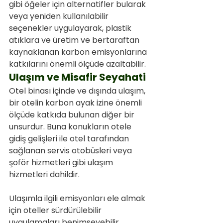
gibi öğeler için alternatifler bularak 
veya yeniden kullanılabilir 
seçenekler uygulayarak, plastik 
atıklara ve üretim ve bertaraftan 
kaynaklanan karbon emisyonlarına 
katkılarını önemli ölçüde azaltabilir.
Ulaşım ve Misafir Seyahati
Otel binası içinde ve dışında ulaşım, 
bir otelin karbon ayak izine önemli 
ölçüde katkıda bulunan diğer bir 
unsurdur. Buna konukların otele 
gidiş gelişleri ile otel tarafından 
sağlanan servis otobüsleri veya 
şoför hizmetleri gibi ulaşım 
hizmetleri dahildir.
Ulaşımla ilgili emisyonları ele almak 
için oteller sürdürülebilir 
uygulamaları benimseyebilir. 