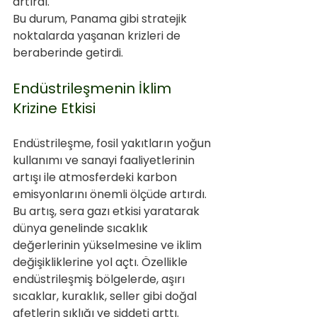
artırdı. 
Bu durum, Panama gibi stratejik 
noktalarda yaşanan krizleri de 
beraberinde getirdi.
Endüstrileşmenin İklim 
Krizine Etkisi
Endüstrileşme, fosil yakıtların yoğun 
kullanımı ve sanayi faaliyetlerinin 
artışı ile atmosferdeki karbon 
emisyonlarını önemli ölçüde artırdı. 
Bu artış, sera gazı etkisi yaratarak 
dünya genelinde sıcaklık 
değerlerinin yükselmesine ve iklim 
değişikliklerine yol açtı. Özellikle 
endüstrileşmiş bölgelerde, aşırı 
sıcaklar, kuraklık, seller gibi doğal 
afetlerin sıklığı ve şiddeti arttı. 