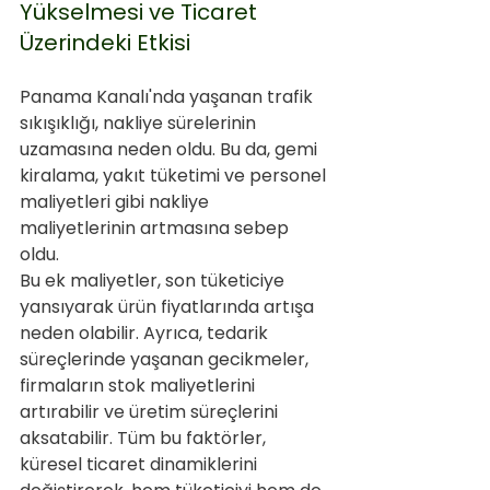
Yükselmesi ve Ticaret 
Üzerindeki Etkisi
Panama Kanalı'nda yaşanan trafik 
sıkışıklığı, nakliye sürelerinin 
uzamasına neden oldu. Bu da, gemi 
kiralama, yakıt tüketimi ve personel 
maliyetleri gibi nakliye 
maliyetlerinin artmasına sebep 
oldu. 
Bu ek maliyetler, son tüketiciye 
yansıyarak ürün fiyatlarında artışa 
neden olabilir. Ayrıca, tedarik 
süreçlerinde yaşanan gecikmeler, 
firmaların stok maliyetlerini 
artırabilir ve üretim süreçlerini 
aksatabilir. Tüm bu faktörler, 
küresel ticaret dinamiklerini 