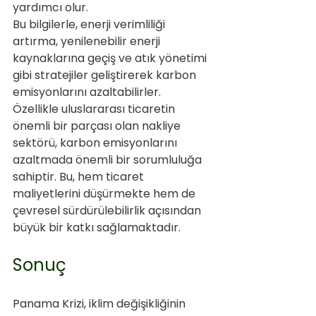
yardımcı olur. 
Bu bilgilerle, enerji verimliliği 
artırma, yenilenebilir enerji 
kaynaklarına geçiş ve atık yönetimi 
gibi stratejiler geliştirerek karbon 
emisyonlarını azaltabilirler. 
Özellikle uluslararası ticaretin 
önemli bir parçası olan nakliye 
sektörü, karbon emisyonlarını 
azaltmada önemli bir sorumluluğa 
sahiptir. Bu, hem ticaret 
maliyetlerini düşürmekte hem de 
çevresel sürdürülebilirlik açısından 
büyük bir katkı sağlamaktadır.
Sonuç
Panama Krizi, iklim değişikliğinin 