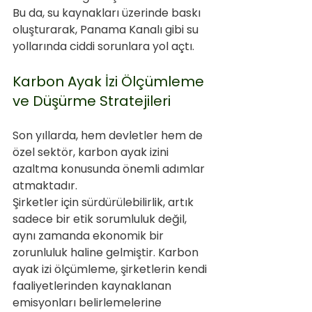
Bu da, su kaynakları üzerinde baskı 
oluşturarak, Panama Kanalı gibi su 
yollarında ciddi sorunlara yol açtı.
Karbon Ayak İzi Ölçümleme 
ve Düşürme Stratejileri
Son yıllarda, hem devletler hem de 
özel sektör, karbon ayak izini 
azaltma konusunda önemli adımlar 
atmaktadır. 
Şirketler için sürdürülebilirlik, artık 
sadece bir etik sorumluluk değil, 
aynı zamanda ekonomik bir 
zorunluluk haline gelmiştir. Karbon 
ayak izi ölçümleme, şirketlerin kendi 
faaliyetlerinden kaynaklanan 
emisyonları belirlemelerine 