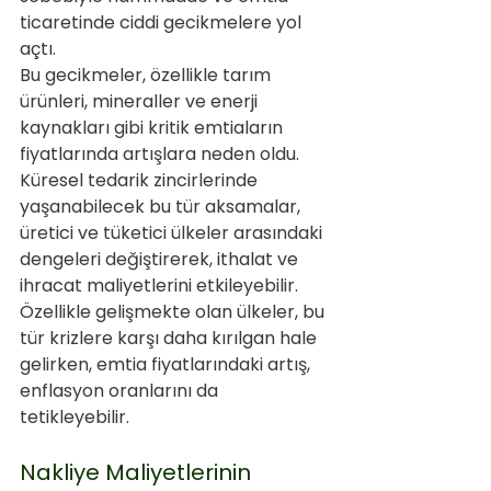
ticaretinde ciddi gecikmelere yol 
açtı. 
Bu gecikmeler, özellikle tarım 
ürünleri, mineraller ve enerji 
kaynakları gibi kritik emtiaların 
fiyatlarında artışlara neden oldu. 
Küresel tedarik zincirlerinde 
yaşanabilecek bu tür aksamalar, 
üretici ve tüketici ülkeler arasındaki 
dengeleri değiştirerek, ithalat ve 
ihracat maliyetlerini etkileyebilir. 
Özellikle gelişmekte olan ülkeler, bu 
tür krizlere karşı daha kırılgan hale 
gelirken, emtia fiyatlarındaki artış, 
enflasyon oranlarını da 
tetikleyebilir.
Nakliye Maliyetlerinin 