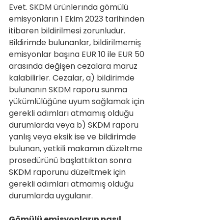
Evet. SKDM ürünlerında gömülü 
emisyonların 1 Ekim 2023 tarihinden 
itibaren bildirilmesi zorunludur. 
Bildirimde bulunanlar, bildirilmemiş 
emisyonlar başına EUR 10 ile EUR 50 
arasında değişen cezalara maruz 
kalabilirler. Cezalar, a) bildirimde 
bulunanın SKDM raporu sunma 
yükümlülüğüne uyum sağlamak için 
gerekli adımları atmamış olduğu 
durumlarda veya b) SKDM raporu 
yanlış veya eksik ise ve bildirimde 
bulunan, yetkili makamın düzeltme 
prosedürünü başlattıktan sonra 
SKDM raporunu düzeltmek için 
gerekli adımları atmamış olduğu 
durumlarda uygulanır.
Gömülü emisyonların nasıl 