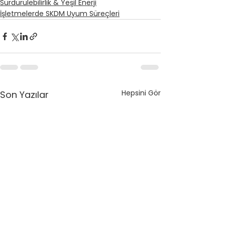
Sürdürülebilirlik & Yeşil Enerji
İşletmelerde SKDM Uyum Süreçleri
Hepsini Gör
Son Yazılar