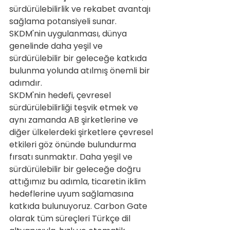
sürdürülebilirlik ve rekabet avantajı 
sağlama potansiyeli sunar. 
SKDM'nin uygulanması, dünya 
genelinde daha yeşil ve 
sürdürülebilir bir geleceğe katkıda 
bulunma yolunda atılmış önemli bir 
adımdır.
SKDM'nin hedefi, çevresel 
sürdürülebilirliği teşvik etmek ve 
aynı zamanda AB şirketlerine ve 
diğer ülkelerdeki şirketlere çevresel 
etkileri göz önünde bulundurma 
fırsatı sunmaktır. Daha yeşil ve 
sürdürülebilir bir geleceğe doğru 
attığımız bu adımla, ticaretin iklim 
hedeflerine uyum sağlamasına 
katkıda bulunuyoruz. Carbon Gate 
olarak tüm süreçleri Türkçe dil 